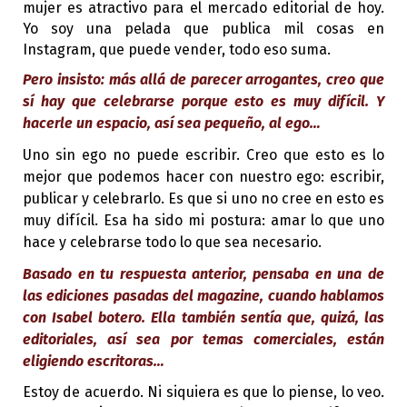
mujer es atractivo para el mercado editorial de hoy.
Yo soy una pelada que publica mil cosas en
Instagram, que puede vender, todo eso suma.
Pero insisto: más allá de parecer arrogantes, creo que
sí hay que celebrarse porque esto es muy difícil. Y
hacerle un espacio, así sea pequeño, al ego…
Uno sin ego no puede escribir. Creo que esto es lo
mejor que podemos hacer con nuestro ego: escribir,
publicar y celebrarlo. Es que si uno no cree en esto es
muy difícil. Esa ha sido mi postura: amar lo que uno
hace y celebrarse todo lo que sea necesario.
Basado en tu respuesta anterior, pensaba en una de
las ediciones pasadas del magazine, cuando hablamos
con Isabel botero. Ella también sentía que, quizá, las
editoriales, así sea por temas comerciales, están
eligiendo escritoras…
Estoy de acuerdo. Ni siquiera es que lo piense, lo veo.