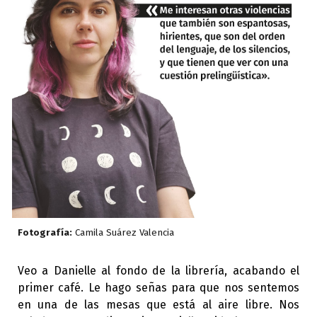
Fotografía:
Camila Suárez Valencia
Veo a Danielle al fondo de la librería, acabando el
primer café. Le hago señas para que nos sentemos
en una de las mesas que está al aire libre. Nos