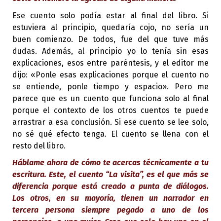
Ese cuento solo podía estar al final del libro. Si
estuviera al principio, quedaría cojo, no sería un
buen comienzo. De todos, fue del que tuve más
dudas. Además, al principio yo lo tenía sin esas
explicaciones, esos entre paréntesis, y el editor me
dijo: «Ponle esas explicaciones porque el cuento no
se entiende, ponle tiempo y espacio». Pero me
parece que es un cuento que funciona solo al final
porque el contexto de los otros cuentos te puede
arrastrar a esa conclusión. Si ese cuento se lee solo,
no sé qué efecto tenga. El cuento se llena con el
resto del libro.
Háblame ahora de cómo te acercas técnicamente a tu
escritura. Este, el cuento “La visita”, es el que más se
diferencia porque está creado a punta de diálogos.
Los otros, en su mayoría, tienen un narrador en
tercera persona siempre pegado a uno de los