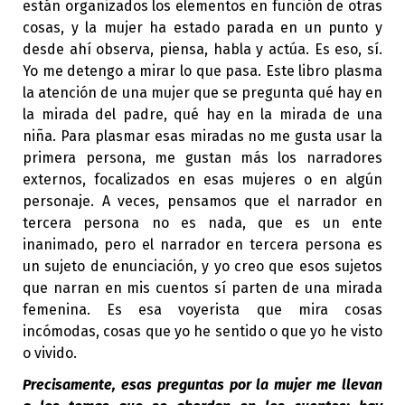
están organizados los elementos en función de otras
cosas, y la mujer ha estado parada en un punto y
desde ahí observa, piensa, habla y actúa. Es eso, sí.
Yo me detengo a mirar lo que pasa. Este libro plasma
la atención de una mujer que se pregunta qué hay en
la mirada del padre, qué hay en la mirada de una
niña. Para plasmar esas miradas no me gusta usar la
primera persona, me gustan más los narradores
externos, focalizados en esas mujeres o en algún
personaje. A veces, pensamos que el narrador en
tercera persona no es nada, que es un ente
inanimado, pero el narrador en tercera persona es
un sujeto de enunciación, y yo creo que esos sujetos
que narran en mis cuentos sí parten de una mirada
femenina. Es esa voyerista que mira cosas
incómodas, cosas que yo he sentido o que yo he visto
o vivido.
Precisamente, esas preguntas por la mujer me llevan