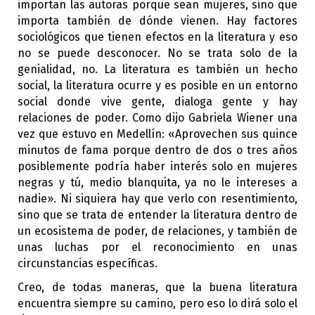
importan las autoras porque sean mujeres, sino que
importa también de dónde vienen. Hay factores
sociológicos que tienen efectos en la literatura y eso
no se puede desconocer. No se trata solo de la
genialidad, no. La literatura es también un hecho
social, la literatura ocurre y es posible en un entorno
social donde vive gente, dialoga gente y hay
relaciones de poder. Como dijo Gabriela Wiener una
vez que estuvo en Medellín: «Aprovechen sus quince
minutos de fama porque dentro de dos o tres años
posiblemente podría haber interés solo en mujeres
negras y tú, medio blanquita, ya no le intereses a
nadie». Ni siquiera hay que verlo con resentimiento,
sino que se trata de entender la literatura dentro de
un ecosistema de poder, de relaciones, y también de
unas luchas por el reconocimiento en unas
circunstancias específicas.
Creo, de todas maneras, que la buena literatura
encuentra siempre su camino, pero eso lo dirá solo el