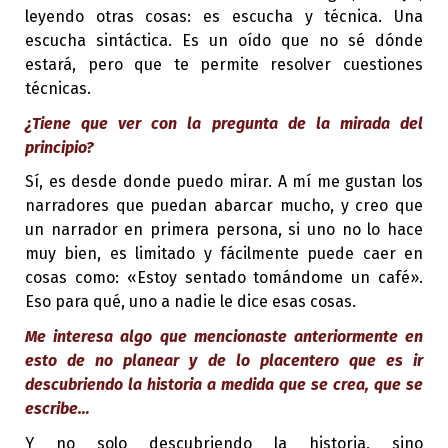
leyendo otras cosas: es escucha y técnica. Una
escucha sintáctica. Es un oído que no sé dónde
estará, pero que te permite resolver cuestiones
técnicas.
¿Tiene que ver con la pregunta de la mirada del
principio?
Sí, es desde donde puedo mirar. A mí me gustan los
narradores que puedan abarcar mucho, y creo que
un narrador en primera persona, si uno no lo hace
muy bien, es limitado y fácilmente puede caer en
cosas como: «Estoy sentado tomándome un café».
Eso para qué, uno a nadie le dice esas cosas.
Me interesa algo que mencionaste anteriormente en
esto de no planear y de lo placentero que es ir
descubriendo la historia a medida que se crea, que se
escribe…
Y no solo descubriendo la historia, sino