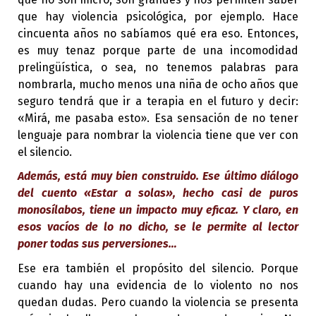
que hay violencia psicológica, por ejemplo. Hace
cincuenta años no sabíamos qué era eso. Entonces,
es muy tenaz porque parte de una incomodidad
prelingüística, o sea, no tenemos palabras para
nombrarla, mucho menos una niña de ocho años que
seguro tendrá que ir a terapia en el futuro y decir:
«Mirá, me pasaba esto». Esa sensación de no tener
lenguaje para nombrar la violencia tiene que ver con
el silencio.
Además, está muy bien construido. Ese último diálogo
del cuento «Estar a solas», hecho casi de puros
monosílabos, tiene un impacto muy eficaz. Y claro, en
esos vacíos de lo no dicho, se le permite al lector
poner todas sus perversiones…
Ese era también el propósito del silencio. Porque
cuando hay una evidencia de lo violento no nos
quedan dudas. Pero cuando la violencia se presenta