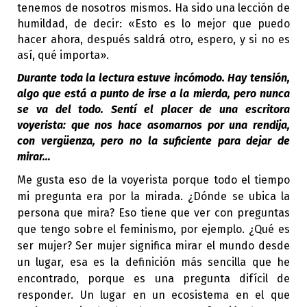
tenemos de nosotros mismos. Ha sido una lección de
humildad, de decir: «Esto es lo mejor que puedo
hacer ahora, después saldrá otro, espero, y si no es
así, qué importa».
Durante toda la lectura estuve incómodo. Hay tensión,
algo que está a punto de irse a la mierda, pero nunca
se va del todo. Sentí el placer de una escritora
voyerista: que nos hace asomarnos por una rendija,
con vergüenza, pero no la suficiente para dejar de
mirar…
Me gusta eso de la voyerista porque todo el tiempo
mi pregunta era por la mirada. ¿Dónde se ubica la
persona que mira? Eso tiene que ver con preguntas
que tengo sobre el feminismo, por ejemplo. ¿Qué es
ser mujer? Ser mujer significa mirar el mundo desde
un lugar, esa es la definición más sencilla que he
encontrado, porque es una pregunta difícil de
responder. Un lugar en un ecosistema en el que