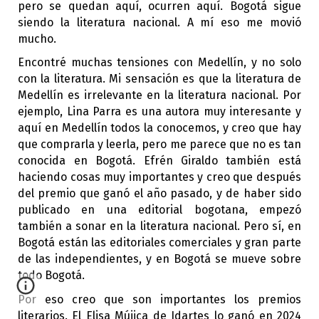
pero se quedan aquí, ocurren aquí. Bogotá sigue
siendo la literatura nacional. A mí eso me movió
mucho.
Encontré muchas tensiones con Medellín, y no solo
con la literatura. Mi sensación es que la literatura de
Medellín es irrelevante en la literatura nacional. Por
ejemplo, Lina Parra es una autora muy interesante y
aquí en Medellín todos la conocemos, y creo que hay
que comprarla y leerla, pero me parece que no es tan
conocida en Bogotá. Efrén Giraldo también está
haciendo cosas muy importantes y creo que después
del premio que ganó el año pasado, y de haber sido
publicado en una editorial bogotana, empezó
también a sonar en la literatura nacional. Pero sí, en
Bogotá están las editoriales comerciales y gran parte
de las independientes, y en Bogotá se mueve sobre
todo Bogotá.
Por eso creo que son importantes los premios
literarios. El Elisa Mújica de Idartes lo ganó en 2024