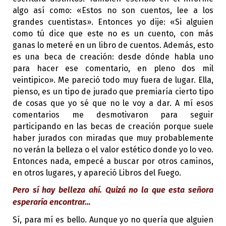
algo así como: «Estos no son cuentos, lee a los
grandes cuentistas». Entonces yo dije: «Si alguien
como tú dice que este no es un cuento, con más
ganas lo meteré en un libro de cuentos. Además, esto
es una beca de creación: desde dónde habla uno
para hacer ese comentario, en pleno dos mil
veintipico». Me pareció todo muy fuera de lugar. Ella,
pienso, es un tipo de jurado que premiaría cierto tipo
de cosas que yo sé que no le voy a dar. A mí esos
comentarios me desmotivaron para seguir
participando en las becas de creación porque suele
haber jurados con miradas que muy probablemente
no verán la belleza o el valor estético donde yo lo veo.
Entonces nada, empecé a buscar por otros caminos,
en otros lugares, y apareció Libros del Fuego.
Pero sí hay belleza ahí. Quizá no la que esta señora
esperaría encontrar…
Sí, para mí es bello. Aunque yo no quería que alguien