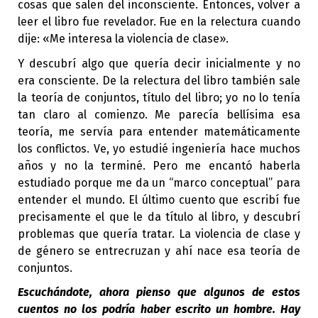
cosas que salen del inconsciente. Entonces, volver a
leer el libro fue revelador. Fue en la relectura cuando
dije: «Me interesa la violencia de clase».
Y descubrí algo que quería decir inicialmente y no
era consciente. De la relectura del libro también sale
la teoría de conjuntos, título del libro; yo no lo tenía
tan claro al comienzo. Me parecía bellísima esa
teoría, me servía para entender matemáticamente
los conflictos. Ve, yo estudié ingeniería hace muchos
años y no la terminé. Pero me encantó haberla
estudiado porque me da un “marco conceptual” para
entender el mundo. El último cuento que escribí fue
precisamente el que le da título al libro, y descubrí
problemas que quería tratar. La violencia de clase y
de género se entrecruzan y ahí nace esa teoría de
conjuntos.
Escuchándote, ahora pienso que algunos de estos
cuentos no los podría haber escrito un hombre. Hay