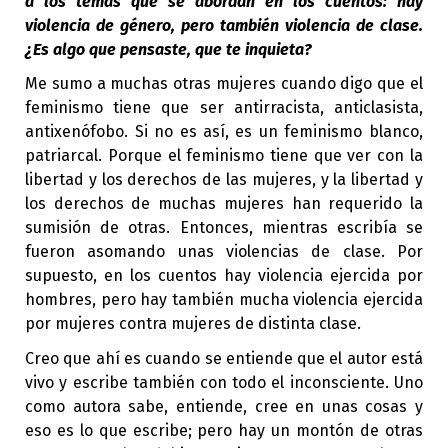
a los temas que se abordan en los cuentos: hay
violencia de género, pero también violencia de clase.
¿Es algo que pensaste, que te inquieta?
Me sumo a muchas otras mujeres cuando digo que el
feminismo tiene que ser antirracista, anticlasista,
antixenófobo. Si no es así, es un feminismo blanco,
patriarcal. Porque el feminismo tiene que ver con la
libertad y los derechos de las mujeres, y la libertad y
los derechos de muchas mujeres han requerido la
sumisión de otras. Entonces, mientras escribía se
fueron asomando unas violencias de clase. Por
supuesto, en los cuentos hay violencia ejercida por
hombres, pero hay también mucha violencia ejercida
por mujeres contra mujeres de distinta clase.
Creo que ahí es cuando se entiende que el autor está
vivo y escribe también con todo el inconsciente. Uno
como autora sabe, entiende, cree en unas cosas y
eso es lo que escribe; pero hay un montón de otras