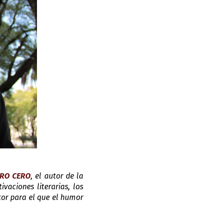
RO CERO
, el autor de la 
vaciones literarias, los 
tor para el que el humor 