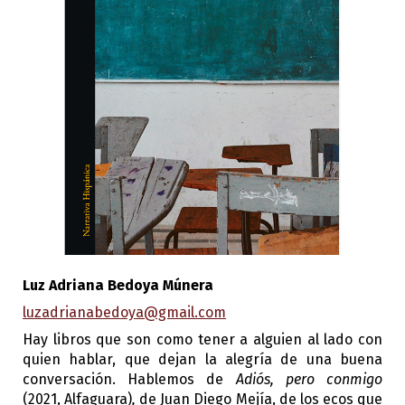
Luz Adriana Bedoya Múnera
luzadrianabedoya@gmail.com
Hay libros que son como tener a alguien al lado con 
quien hablar, que dejan la alegría de una buena 
conversación. Hablemos de 
Adiós, pero conmigo 
(2021, Alfaguara)
,
 de Juan Diego Mejía, de los ecos que 