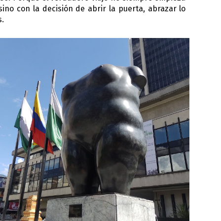
ino con la decisión de abrir la puerta, abrazar lo
s.