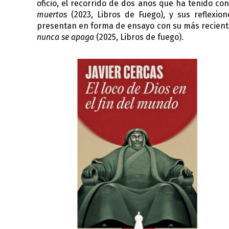
oficio, el recorrido de dos años que ha tenido co
muertos
(2023, Libros de Fuego), y sus reflexio
presentan en forma de ensayo con su más recien
nunca se apaga
(2025, Libros de fuego).