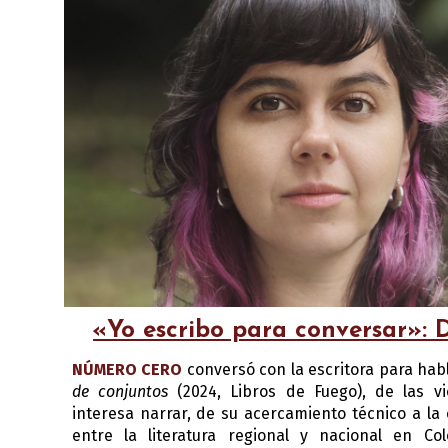
«Yo escribo para conversar»: 
NÚMERO CERO
conversó con la escritora para
habl
de conjuntos
(2024, Libros de Fuego), de las vi
interesa narrar, de su acercamiento técnico a la 
entre la literatura regional y nacional en Col