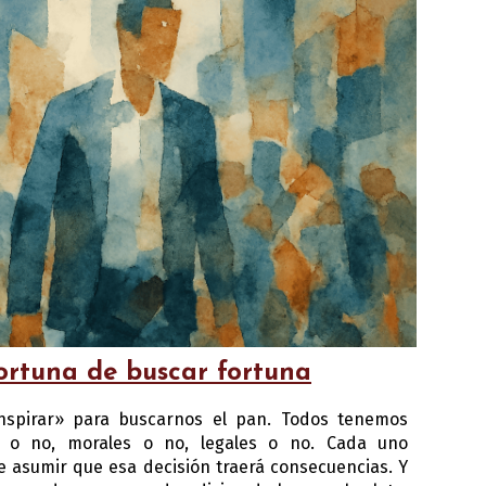
ortuna de buscar fortuna
nspirar» para buscarnos el pan. Todos tenemos
s o no, morales o no, legales o no. Cada uno
 asumir que esa decisión traerá consecuencias. Y