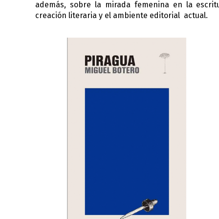
además, sobre la mirada femenina en la escritu
creación literaria y el ambiente editorial actual.